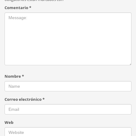
Comentario
*
Nombre
*
Correo electrónico
*
Web