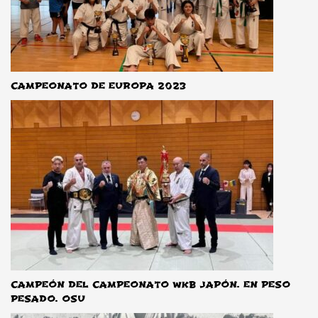
CAMPEONATO DE EUROPA 2023
CAMPEÓN DEL CAMPEONATO WKB JAPÓN. EN PESO
PESADO. OSU