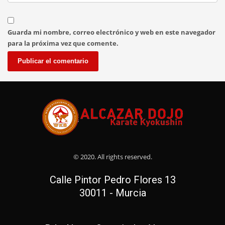
Guarda mi nombre, correo electrónico y web en este navegador
para la próxima vez que comente.
© 2020. All rights reserved.
Calle Pintor Pedro Flores 13
30011 - Murcia