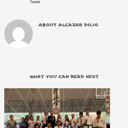
Tweet
ABOUT
ALCAZAR DOJO
WHAT YOU CAN READ NEXT