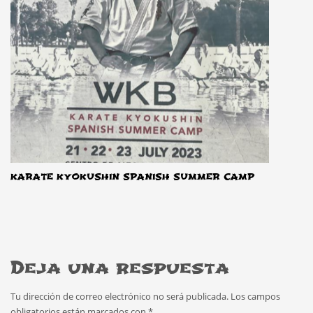
KARATE KYOKUSHIN SPANISH SUMMER CAMP
Deja una respuesta
Tu dirección de correo electrónico no será publicada.
Los campos
obligatorios están marcados con
*